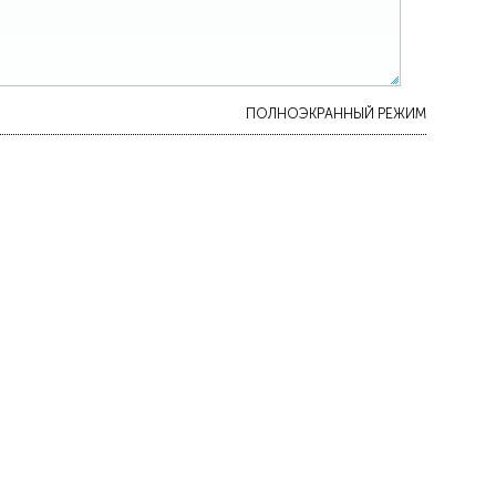
ПОЛНОЭКРАННЫЙ РЕЖИМ