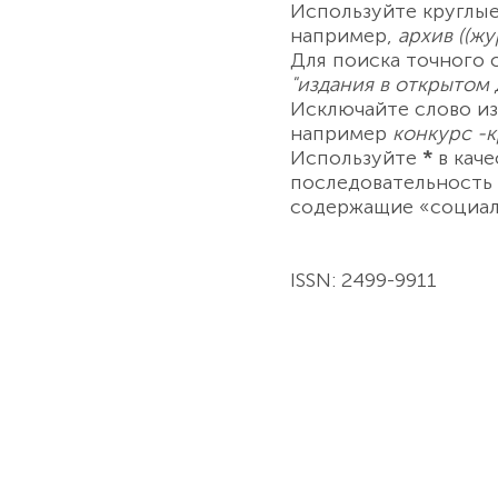
Используйте круглые
например,
архив ((ж
Для поиска точного 
"издания в открытом 
Исключайте слово из
например
конкурс -
Используйте
*
в кач
последовательность
содержащие «социал
ISSN: 2499-9911