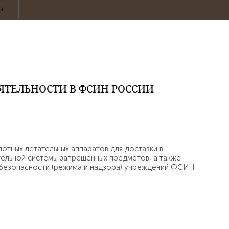
ИЯ
ЯТЕЛЬНОСТИ В ФСИН РОССИИ
отных летательных аппаратов для доставки в
ельной системы запрещенных предметов, а также
в безопасности (режима и надзора) учреждений ФСИН