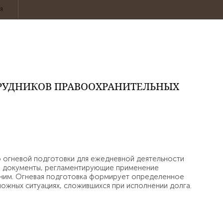
ИЯ
ТРУДНИКОВ ПРАВООХРАНИТЕЛЬНЫХ
ю огневой подготовки для ежедневной деятельности
е документы, регламентирующие применение
с ним. Огневая подготовка формирует определенное
ожных ситуациях, сложившихся при исполнении долга.